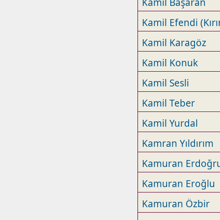
Kamil Başaran
Kamil Efendi (Kır
Kamil Karagöz
Kamil Konuk
Kamil Sesli
Kamil Teber
Kamil Yurdal
Kamran Yıldırım
Kamuran Erdoğru
Kamuran Eroğlu
Kamuran Özbir