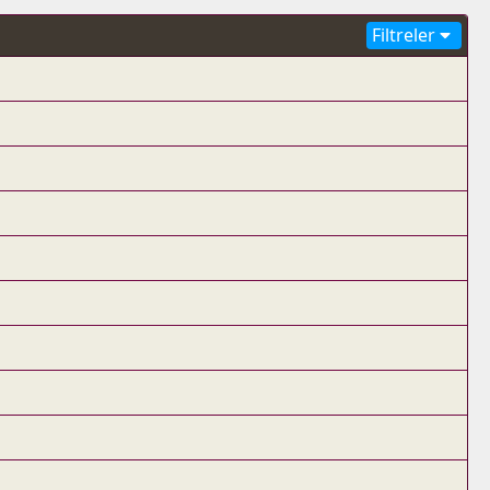
Filtreler