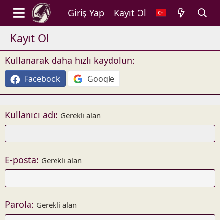
Giriş Yap
Kayıt Ol
Kayıt Ol
Kullanarak daha hızlı kaydolun
Facebook
Google
Kullanıcı adı
Gerekli alan
E-posta
Gerekli alan
Parola
Gerekli alan