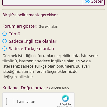
Göster
Bir şifre belirlemeniz gerekiyor...
Forumları göster
Gerekli alan
Tümü
Sadece İngilizce olanları
Sadece Türkçe olanları
Görmek istediğiniz forumları seçebilirsiniz. İsterseniz
tümünü, isterseniz sadece İngilizce olanları ya da
isterseniz sadece Türkçe olan bölümleri. Bu ayarı
istediğiniz zaman Tercih Seçeneklerinizde
değiştirebilirsiniz.
Kullanıcı Doğrulaması
Gerekli alan