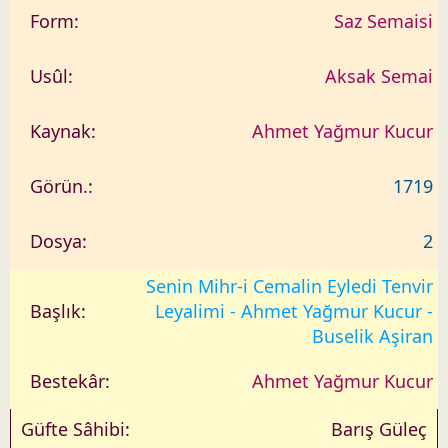
Saz Semaisi
Aksak Semai
Ahmet Yağmur Kucur
1719
2
Senin Mihr-i Cemalin Eyledi Tenvir
Leyalimi - Ahmet Yağmur Kucur -
Buselik Aşiran
Ahmet Yağmur Kucur
Barış Güleç