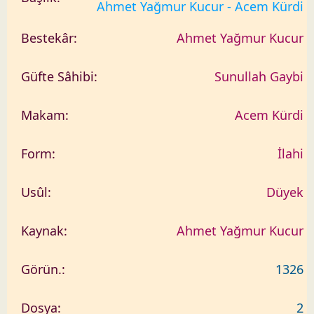
Ahmet Yağmur Kucur - Acem Kürdi
Ahmet Yağmur Kucur
Sunullah Gaybi
Acem Kürdi
İlahi
Düyek
Ahmet Yağmur Kucur
1326
2