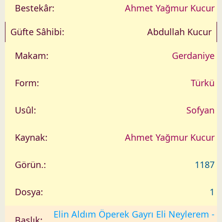
Ahmet Yağmur Kucur
Abdullah Kucur
Gerdaniye
Türkü
Sofyan
Ahmet Yağmur Kucur
1187
1
Elin Aldım Öperek Gayrı Eli Neylerem -