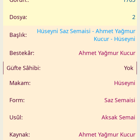
2
Hüseyni Saz Semaisi - Ahmet Yağmur
Kucur - Hüseyni
Ahmet Yağmur Kucur
Yok
Hüseyni
Saz Semaisi
Aksak Semai
Ahmet Yağmur Kucur