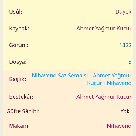
Düyek
Ahmet Yağmur Kucur
1322
3
Nihavend Saz Semaisi - Ahmet Yağmur
Kucur - Nihavend
Ahmet Yağmur Kucur
Yok
Nihavend