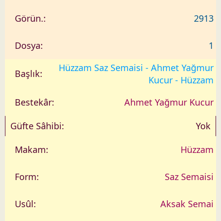
2913
1
Hüzzam Saz Semaisi - Ahmet Yağmur
Kucur - Hüzzam
Ahmet Yağmur Kucur
Yok
Hüzzam
Saz Semaisi
Aksak Semai