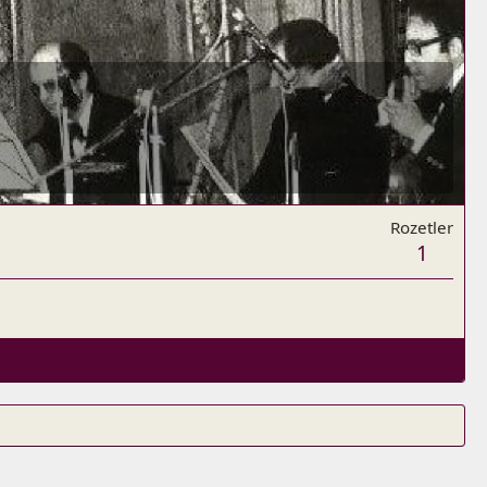
Rozetler
1