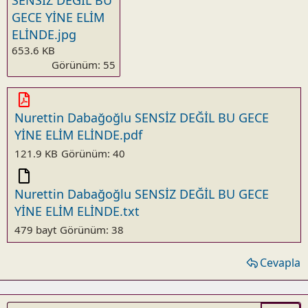
GECE YİNE ELİM
ELİNDE.jpg
653.6 KB
Görünüm: 55
Nurettin Dabağoğlu SENSİZ DEĞİL BU GECE
YİNE ELİM ELİNDE.pdf
121.9 KB
Görünüm: 40
Nurettin Dabağoğlu SENSİZ DEĞİL BU GECE
YİNE ELİM ELİNDE.txt
479 bayt
Görünüm: 38
Cevapla