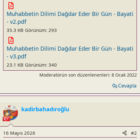
Muhabbetin Dilimi Dağdar Eder Bir Gün - Bayati
- v2.pdf
35.3 KB
Görünüm: 293
Muhabbetin Dilimi Dağdar Eder Bir Gün - Bayati
- v3.pdf
23.1 KB
Görünüm: 340
Moderatörün son düzenlenenleri:
8 Ocak 2022
Cevapla
kadirbahadıroğlu
16 Mayıs 2026
#2