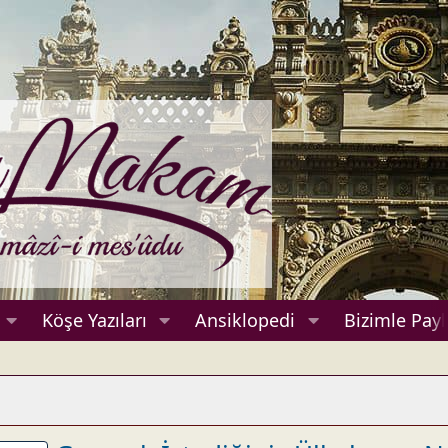
Köşe Yazıları
Ansiklopedi
Bizimle Payl