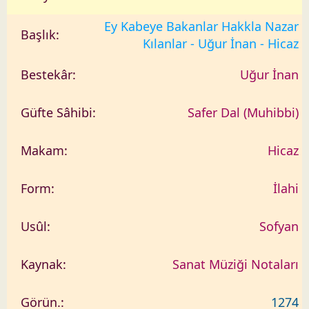
Ey Kabeye Bakanlar Hakkla Nazar
Kılanlar - Uğur İnan - Hicaz
Uğur İnan
Safer Dal (Muhibbi)
Hicaz
İlahi
Sofyan
Sanat Müziği Notaları
1274