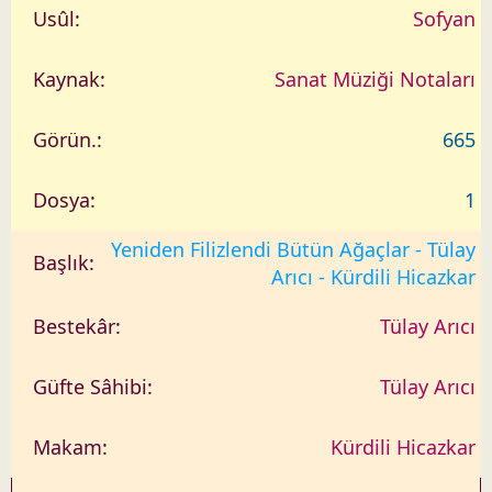
Sofyan
Sanat Müziği Notaları
665
1
Yeniden Filizlendi Bütün Ağaçlar - Tülay
Arıcı - Kürdili Hicazkar
Tülay Arıcı
Tülay Arıcı
Kürdili Hicazkar