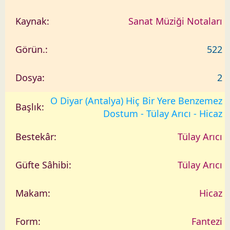
Sanat Müziği Notaları
522
2
O Diyar (Antalya) Hiç Bir Yere Benzemez
Dostum - Tülay Arıcı - Hicaz
Tülay Arıcı
Tülay Arıcı
Hicaz
Fantezi