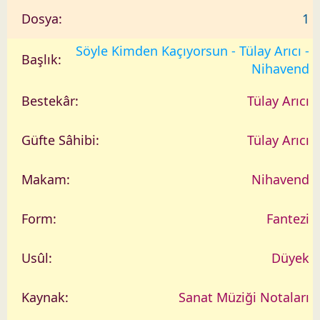
1
Söyle Kimden Kaçıyorsun - Tülay Arıcı -
Nihavend
Tülay Arıcı
Tülay Arıcı
Nihavend
Fantezi
Düyek
Sanat Müziği Notaları