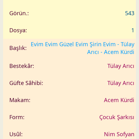
543
1
Evim Evim Güzel Evim Şirin Evim - Tülay
Arıcı - Acem Kürdi
Tülay Arıcı
Tülay Arıcı
Acem Kürdi
Çocuk Şarkısı
Nim Sofyan