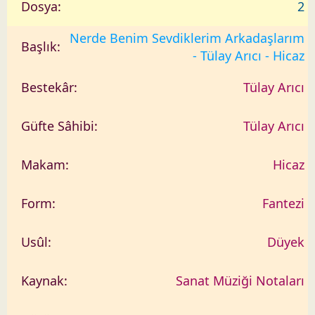
2
Nerde Benim Sevdiklerim Arkadaşlarım
- Tülay Arıcı - Hicaz
Tülay Arıcı
Tülay Arıcı
Hicaz
Fantezi
Düyek
Sanat Müziği Notaları