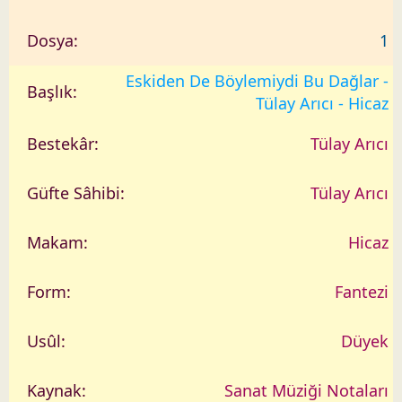
1
Eskiden De Böylemiydi Bu Dağlar -
Tülay Arıcı - Hicaz
Tülay Arıcı
Tülay Arıcı
Hicaz
Fantezi
Düyek
Sanat Müziği Notaları