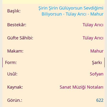
Şirin Şirin Gülüyorsun Sevdiğimi
Biliyorsun - Tülay Arıcı - Mahur
Tülay Arıcı
Tülay Arıcı
Mahur
Şarkı
Sofyan
Sanat Müziği Notaları
622