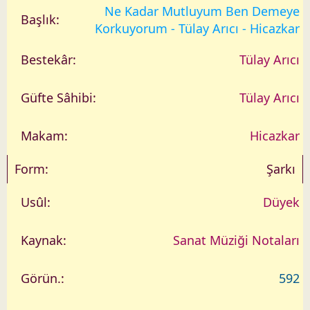
Ne Kadar Mutluyum Ben Demeye
Korkuyorum - Tülay Arıcı - Hicazkar
Tülay Arıcı
Tülay Arıcı
Hicazkar
Şarkı
Düyek
Sanat Müziği Notaları
592