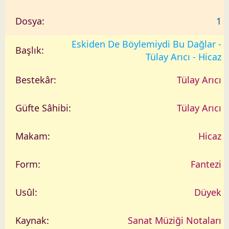
1
Eskiden De Böylemiydi Bu Dağlar -
Tülay Arıcı - Hicaz
Tülay Arıcı
Tülay Arıcı
Hicaz
Fantezi
Düyek
Sanat Müziği Notaları