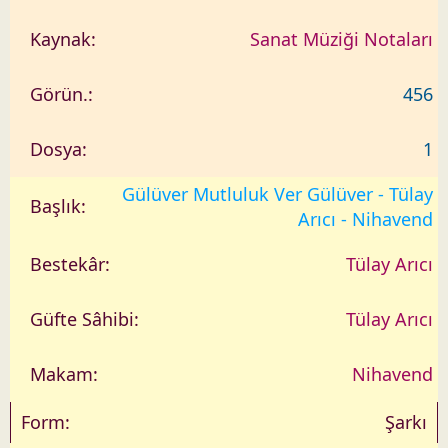
Sanat Müziği Notaları
456
1
Gülüver Mutluluk Ver Gülüver - Tülay
Arıcı - Nihavend
Tülay Arıcı
Tülay Arıcı
Nihavend
Şarkı