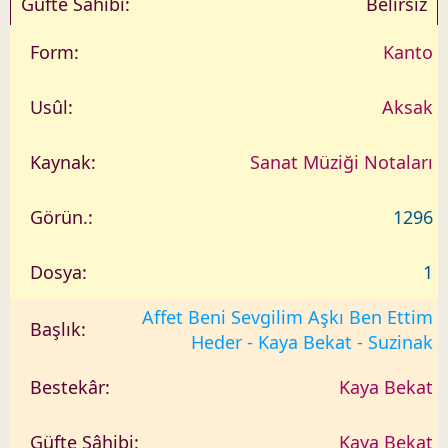
Belirsiz
Kanto
Aksak
Sanat Müziği Notaları
1296
1
Affet Beni Sevgilim Aşkı Ben Ettim
Heder - Kaya Bekat - Suzinak
Kaya Bekat
Kaya Bekat