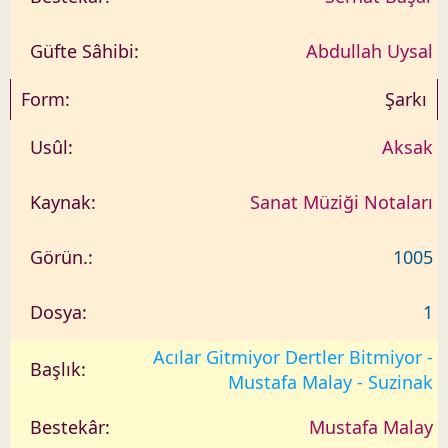
Abdullah Uysal
Şarkı
Aksak
Sanat Müziği Notaları
1005
1
Acılar Gitmiyor Dertler Bitmiyor -
Mustafa Malay - Suzinak
Mustafa Malay