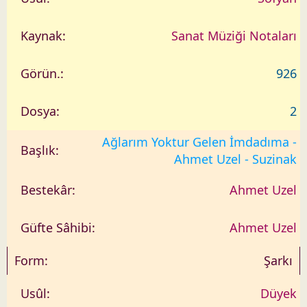
Sanat Müziği Notaları
926
2
Ağlarım Yoktur Gelen İmdadıma -
Ahmet Uzel - Suzinak
Ahmet Uzel
Ahmet Uzel
Şarkı
Düyek