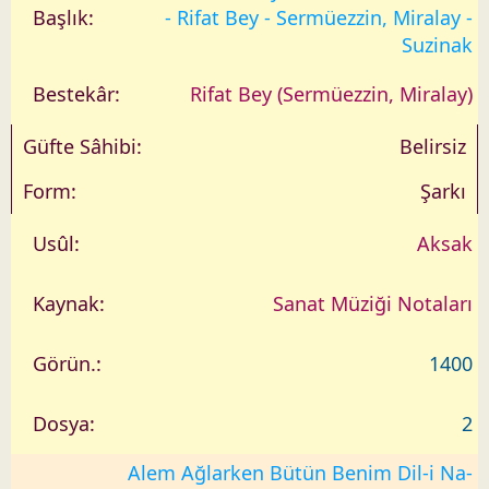
- Rifat Bey - Sermüezzin, Miralay -
Suzinak
Rifat Bey (Sermüezzin, Miralay)
Belirsiz
Şarkı
Aksak
Sanat Müziği Notaları
1400
2
Alem Ağlarken Bütün Benim Dil-i Na-