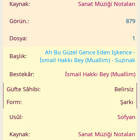
Sanat Müziği Notaları
879
1
Ah Bu Güzel Gence Eden Işkence -
İsmail Hakkı Bey (Muallim) - Suzinak
İsmail Hakkı Bey (Muallim)
Belirsiz
Şarkı
Sofyan
Sanat Müziği Notaları