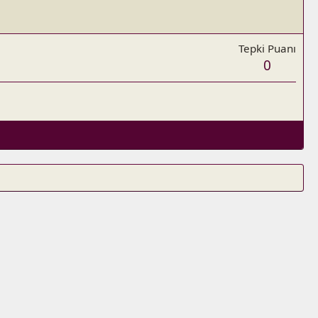
Tepki Puanı
0