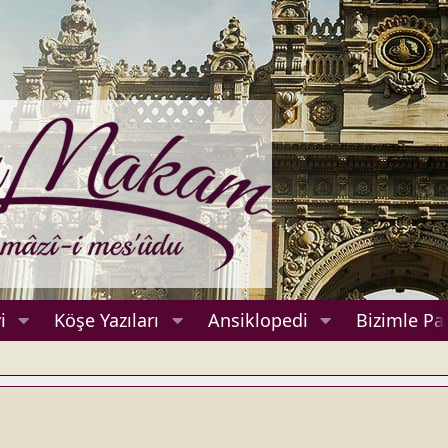
i
Köşe Yazıları
Ansiklopedi
Bizimle Pa