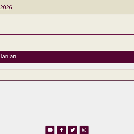
 2026
lanları