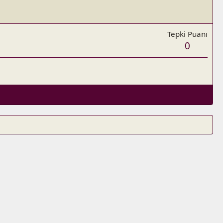
Tepki Puanı
0