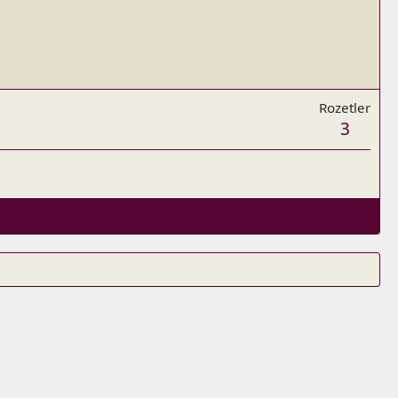
Rozetler
3