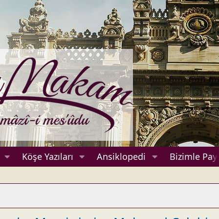
Köşe Yazıları
Ansiklopedi
Bizimle Payl