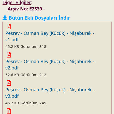
Diğer Bilgiler
:
Arşiv No: E2339 -
Bütün Ekli Dosyaları İndir
Peşrev - Osman Bey (Küçük) - Nişaburek -
v1.pdf
45.2 KB
Görünüm: 318
Peşrev - Osman Bey (Küçük) - Nişaburek -
v2.pdf
52.6 KB
Görünüm: 212
Peşrev - Osman Bey (Küçük) - Nişaburek -
v3.pdf
45.2 KB
Görünüm: 249