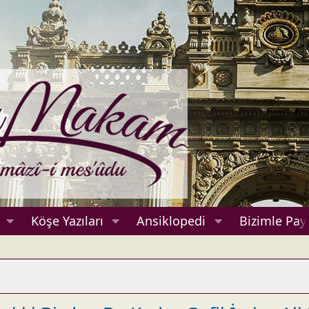
Köşe Yazıları
Ansiklopedi
Bizimle Payl