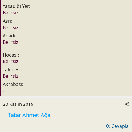
Yaşadığı Yer
Belirsiz
Asrı
Belirsiz
Anadili
Belirsiz
Hocası
Belirsiz
Talebesi
Belirsiz
Akrabası
-
20 Kasım 2019
Tatar Ahmet Ağa
Cevapla