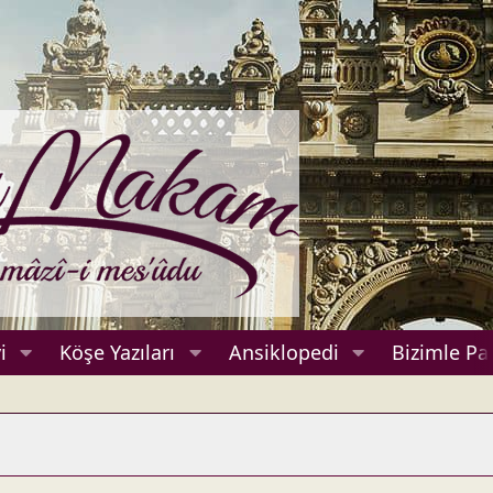
i
Köşe Yazıları
Ansiklopedi
Bizimle Pa