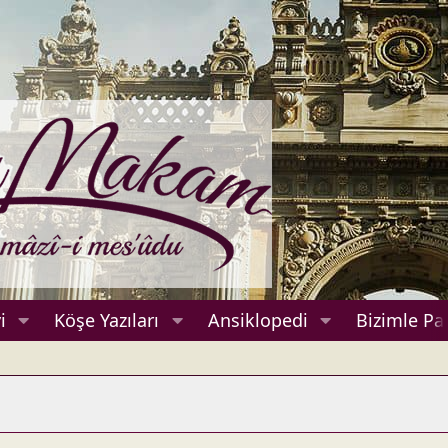
i
Köşe Yazıları
Ansiklopedi
Bizimle Pa