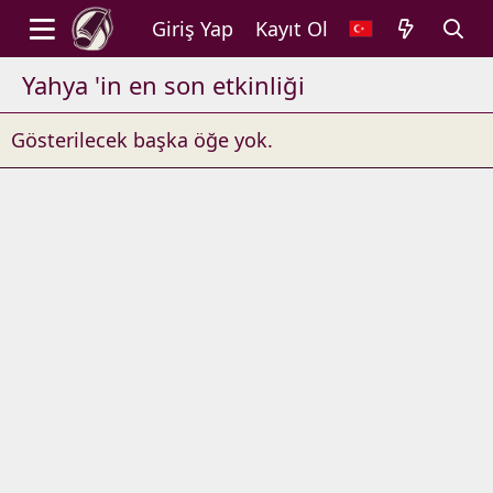
Giriş Yap
Kayıt Ol
Yahya 'in en son etkinliği
Gösterilecek başka öğe yok.