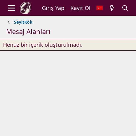
Giriş Yap
Kayıt Ol
SeyitKök
Mesaj Alanları
Henüz bir içerik oluşturulmadı.