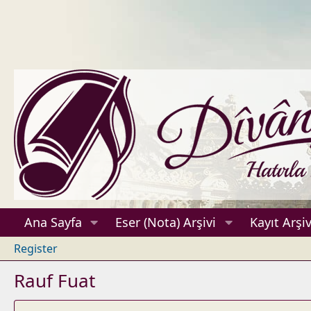
Ana Sayfa
Eser (Nota) Arşivi
Kayıt Arşiv
Register
Rauf Fuat