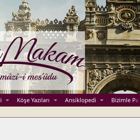
i
Köşe Yazıları
Ansiklopedi
Bizimle Pa