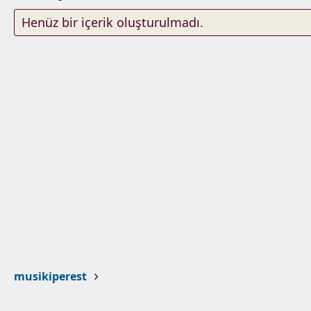
Henüz bir içerik oluşturulmadı.
musikiperest