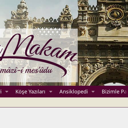
i
Köşe Yazıları
Ansiklopedi
Bizimle Pa