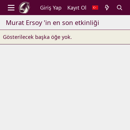
Giriş Yap
Kayıt Ol
Murat Ersoy 'in en son etkinliği
Gösterilecek başka öğe yok.