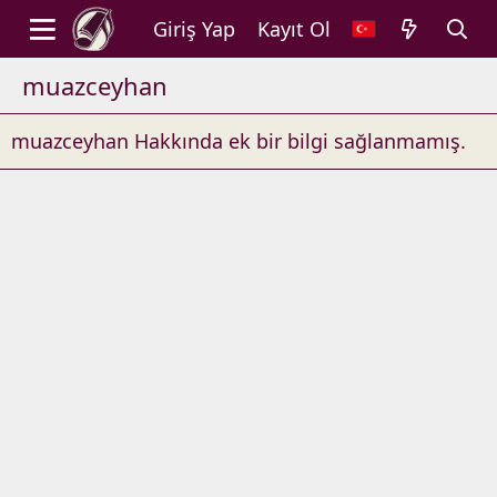
Giriş Yap
Kayıt Ol
muazceyhan
muazceyhan Hakkında ek bir bilgi sağlanmamış.