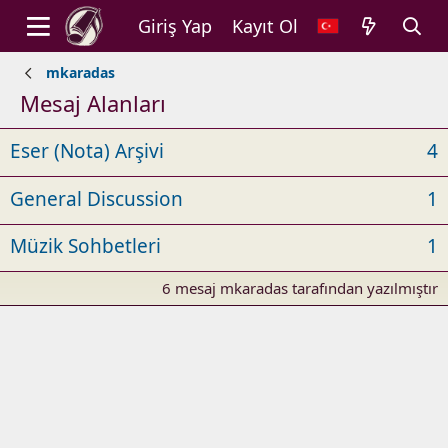
Giriş Yap
Kayıt Ol
mkaradas
Mesaj Alanları
Eser (Nota) Arşivi
4
General Discussion
1
Müzik Sohbetleri
1
6 mesaj mkaradas tarafından yazılmıştır