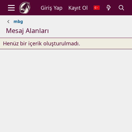
Giriş Yap
Kayıt Ol
mbg
Mesaj Alanları
Henüz bir içerik oluşturulmadı.