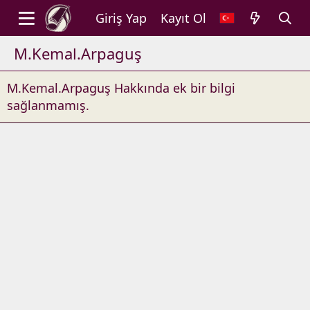
Giriş Yap
Kayıt Ol
M.Kemal.Arpaguş
M.Kemal.Arpaguş Hakkında ek bir bilgi
sağlanmamış.