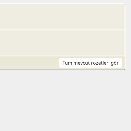
Tüm mevcut rozetleri gör