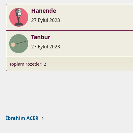
Hanende
27 Eylül 2023
Tanbur
27 Eylül 2023
Toplam rozetler: 2
İbrahim ACER