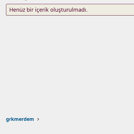
Henüz bir içerik oluşturulmadı.
grkmerdem