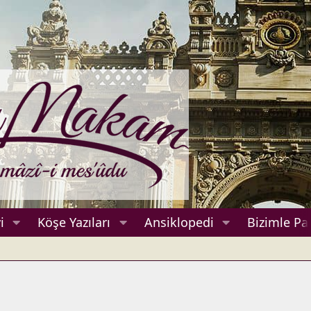
i
Köşe Yazıları
Ansiklopedi
Bizimle Pa