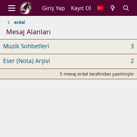
Giriş Yap
Kayıt Ol
erdal
Mesaj Alanları
Müzik Sohbetleri
3
Eser (Nota) Arşivi
2
5 mesaj erdal tarafından yazılmıştır