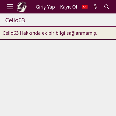
Giriş Yap
Kayıt Ol
Cello63
Cello63 Hakkında ek bir bilgi sağlanmamış.