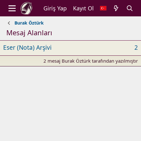
Giriş Yap
Kayıt Ol
Burak Öztürk
Mesaj Alanları
Eser (Nota) Arşivi
2
2 mesaj Burak Öztürk tarafından yazılmıştır