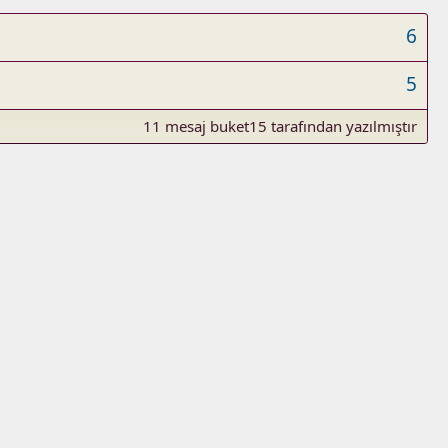
6
5
11 mesaj buket15 tarafından yazılmıştır