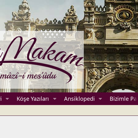
i
Köşe Yazıları
Ansiklopedi
Bizimle Pa