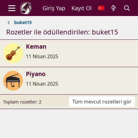
Giriş Yap
Kayıt Ol
buket15
Rozetler ile ödüllendirilen: buket15
Keman
11 Nisan 2025
Piyano
11 Nisan 2025
Tüm mevcut rozetleri gör
Toplam rozetler: 2