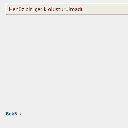
Henüz bir içerik oluşturulmadı.
Bek5