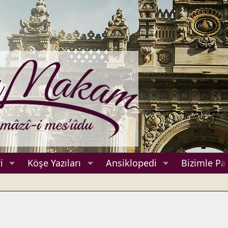
i
Köşe Yazıları
Ansiklopedi
Bizimle Pa