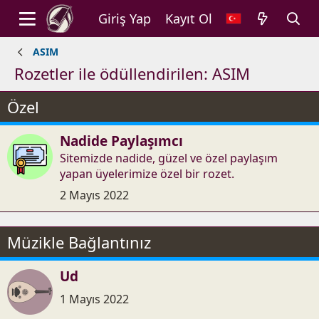
Giriş Yap
Kayıt Ol
ASIM
Rozetler ile ödüllendirilen: ASIM
Özel
Nadide Paylaşımcı
Sitemizde nadide, güzel ve özel paylaşım
yapan üyelerimize özel bir rozet.
2 Mayıs 2022
Müzikle Bağlantınız
Ud
1 Mayıs 2022