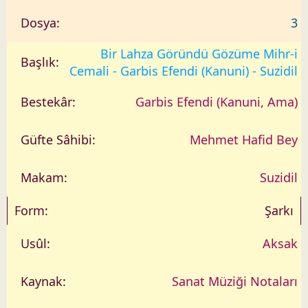
3
Bir Lahza Göründü Gözüme Mihr-i
Cemali - Garbis Efendi (Kanuni) - Suzidil
Garbis Efendi (Kanuni, Ama)
Mehmet Hafid Bey
Suzidil
Şarkı
Aksak
Sanat Müziği Notaları