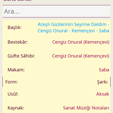
Ateşli Gözlerinin Seyrine Daldım -
Cengiz Onural - Kemençevi - Saba
Cengiz Onural (Kemençevi)
Cengiz Onural (Kemençevi)
Saba
Şarkı
Aksak
Sanat Müziği Notaları