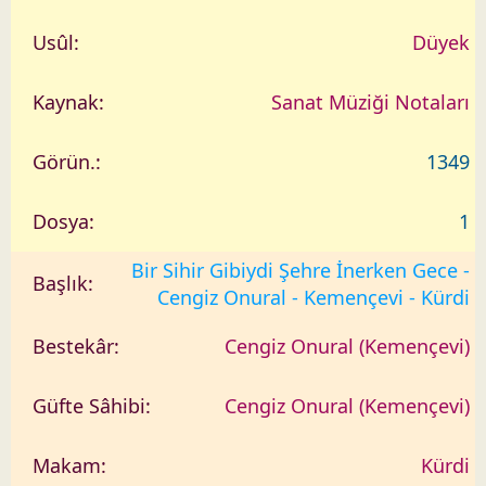
Düyek
Sanat Müziği Notaları
1349
1
Bir Sihir Gibiydi Şehre İnerken Gece -
Cengiz Onural - Kemençevi - Kürdi
Cengiz Onural (Kemençevi)
Cengiz Onural (Kemençevi)
Kürdi