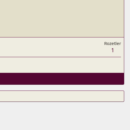
Rozetler
1