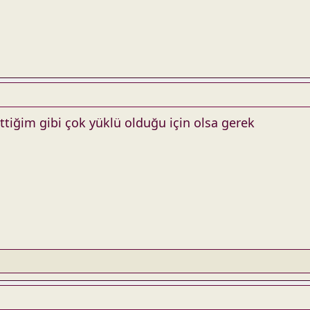
ttiğim gibi çok yüklü olduğu için olsa gerek