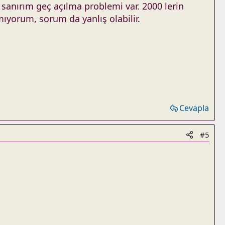
sanırım geç açılma problemi var. 2000 lerin
ıyorum, sorum da yanlış olabilir.
Cevapla
#5