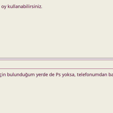
 kullanabilirsiniz.
çin bulunduğum yerde de Ps yoksa, telefonumdan ba