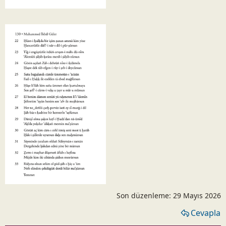
Son düzenleme:
29 Mayıs 2026
Cevapla