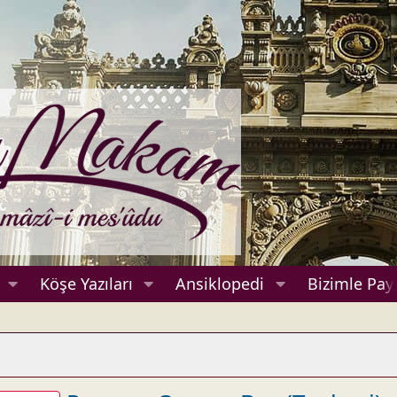
Köşe Yazıları
Ansiklopedi
Bizimle Payl