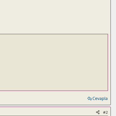
Cevapla
#2