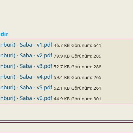
ndir
buri) - Saba - v1.pdf
46.7 KB
Görünüm: 641
buri) - Saba - v2.pdf
79.9 KB
Görünüm: 289
buri) - Saba - v3.pdf
52.7 KB
Görünüm: 288
buri) - Saba - v4.pdf
59.4 KB
Görünüm: 265
buri) - Saba - v5.pdf
52.1 KB
Görünüm: 261
buri) - Saba - v6.pdf
44.9 KB
Görünüm: 301