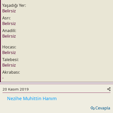
Yaşadığı Yer
Belirsiz
Asrı
Belirsiz
Anadili
Belirsiz
Hocası
Belirsiz
Talebesi
Belirsiz
Akrabası
-
20 Kasım 2019
Nezihe Muhittin Hanım
Cevapla