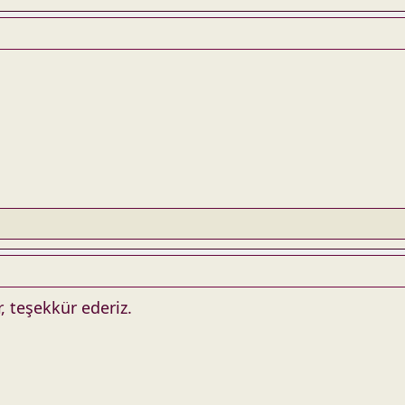
r, teşekkür ederiz.