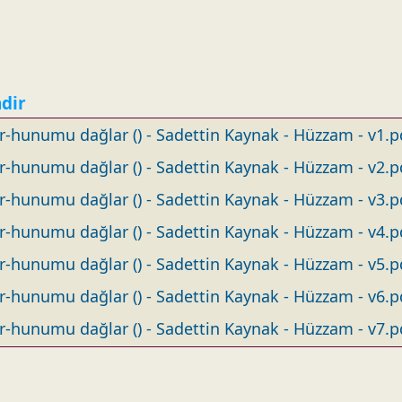
ndir
r-hunumu dağlar () - Sadettin Kaynak - Hüzzam - v1.p
r-hunumu dağlar () - Sadettin Kaynak - Hüzzam - v2.p
r-hunumu dağlar () - Sadettin Kaynak - Hüzzam - v3.p
r-hunumu dağlar () - Sadettin Kaynak - Hüzzam - v4.p
r-hunumu dağlar () - Sadettin Kaynak - Hüzzam - v5.p
r-hunumu dağlar () - Sadettin Kaynak - Hüzzam - v6.p
r-hunumu dağlar () - Sadettin Kaynak - Hüzzam - v7.p