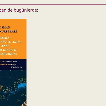
 ben de bugünlerde: