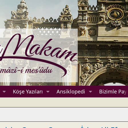
Köşe Yazıları
Ansiklopedi
Bizimle Payl