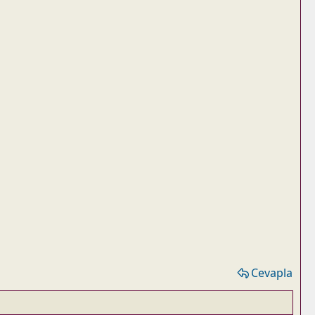
Cevapla